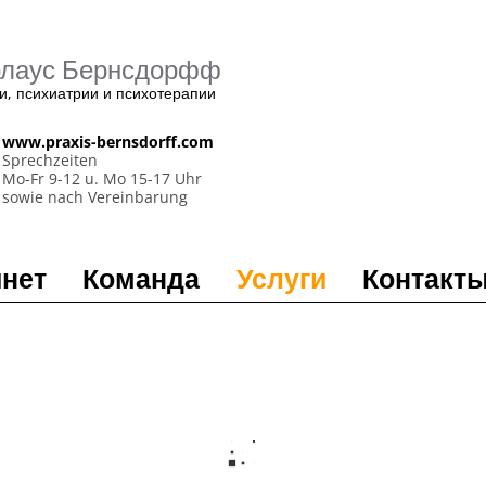
колаус Бернсдорфф
и, психиатрии и психотерапии
www.praxis-bernsdorff.com
Sprechzeiten
Mo-Fr 9-12 u. Mo 15-17 Uhr
sowie nach Vereinbarung
нет
Команда
Услуги
Контакт