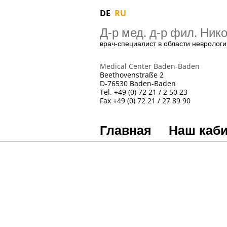
DE
RU
Д-р мед. д-р фил. Ни
врач-специалист в области неврологи
Medical Center Baden-Baden
Beethovenstraße 2
D-76530 Baden-Baden
Tel. +49 (0) 72 21 / 2 50 23
Fax +49 (0) 72 21 / 27 89 90
Главная
Наш каби