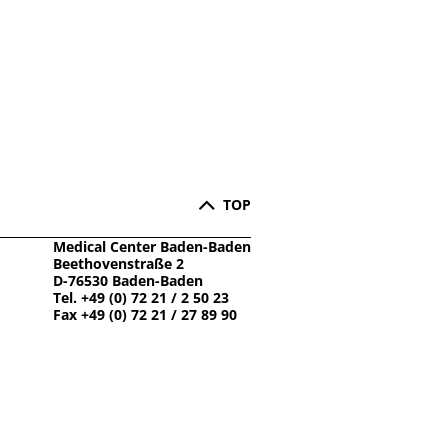
TOP
Medical Center Baden-Baden
Beethovenstraße 2
D-76530 Baden-Baden
Tel. +49 (0) 72 21 / 2 50 23
Fax +49 (0) 72 21 / 27 89 90